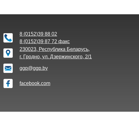
8 (0152)39 88 02
8 (0152)39 87 72 факс
230023, Республика Беларусь,
г. Гродно, ул. Дзержинского, 2/1
ggp@ggp.by
facebook.com