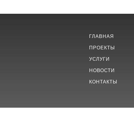
ГЛАВНАЯ
ПРОЕКТЫ
УСЛУГИ
НОВОСТИ
КОНТАКТЫ