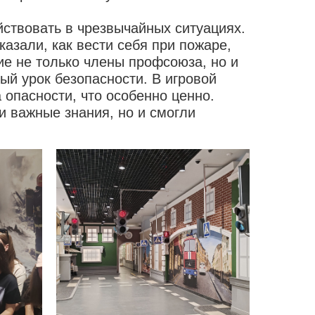
йствовать в чрезвычайных ситуациях.
азали, как вести себя при пожаре,
ие не только члены профсоюза, но и
ый урок безопасности. В игровой
опасности, что особенно ценно.
и важные знания, но и смогли