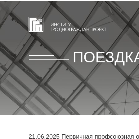
ПОЕЗДК
21.06.2025 Первичная профсоюзная о