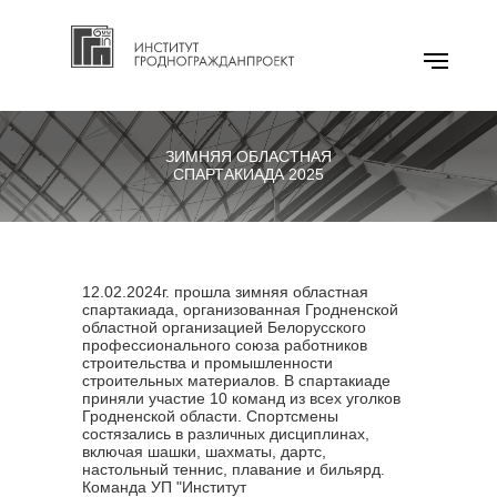
ЗИМНЯЯ ОБЛАСТНАЯ
СПАРТАКИАДА 2025
12.02.2024г. прошла зимняя областная
спартакиада, организованная Гродненской
областной организацией Белорусского
профессионального союза работников
строительства и промышленности
строительных материалов. В спартакиаде
приняли участие 10 команд из всех уголков
Гродненской области. Спортсмены
состязались в различных дисциплинах,
включая шашки, шахматы, дартс,
настольный теннис, плавание и бильярд.
Команда УП "Институт