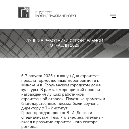
ЛУЧШИЕ РАБОТНИКИ СТРОИТЕЛЬНОЙ
ОТРАСЛИ 2025
6-7 августа 2025 г. в канун Дня строителя
прошли торжественные мероприятия в г.
Минске и в Гродненском городском доме
культуры. В рамках мероприятий прошли
награждения лучших работников
строительной отрасли. Почетные грамоты и
благодарственные письма были вручены
директору УП «Институт
Гродногражданпроект» В. И. Дешко и
специалистам. Тем, кто внес значительный
вклад в развитие строительного сектора
региона.